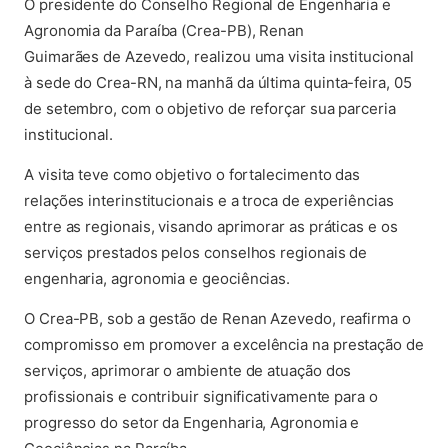
O presidente do Conselho Regional de Engenharia e
Agronomia da Paraíba (Crea-PB), Renan
Guimarães de Azevedo, realizou uma visita institucional
à sede do Crea-RN, na manhã da última quinta-feira, 05
de setembro, com o objetivo de reforçar sua parceria
institucional.
A visita teve como objetivo o fortalecimento das
relações interinstitucionais e a troca de experiências
entre as regionais, visando aprimorar as práticas e os
serviços prestados pelos conselhos regionais de
engenharia, agronomia e geociências.
O Crea-PB, sob a gestão de Renan Azevedo, reafirma o
compromisso em promover a excelência na prestação de
serviços, aprimorar o ambiente de atuação dos
profissionais e contribuir significativamente para o
progresso do setor da Engenharia, Agronomia e