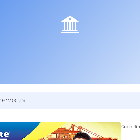
19 12:00 am
Compartilh