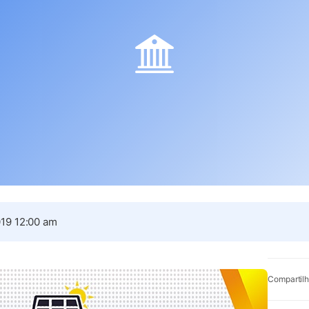
19 12:00 am
Compartilh