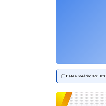
Data e horário:
02/10/20