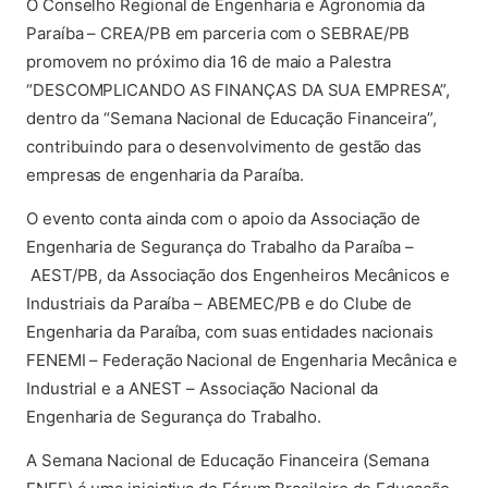
O Conselho Regional de Engenharia e Agronomia da
Paraíba – CREA/PB em parceria com o SEBRAE/PB
promovem no próximo dia 16 de maio a Palestra
“DESCOMPLICANDO AS FINANÇAS DA SUA EMPRESA”,
dentro da “Semana Nacional de Educação Financeira”,
contribuindo para o desenvolvimento de gestão das
empresas de engenharia da Paraíba.
O evento conta ainda com o apoio da Associação de
Engenharia de Segurança do Trabalho da Paraíba –
AEST/PB, da Associação dos Engenheiros Mecânicos e
Industriais da Paraíba – ABEMEC/PB e do Clube de
Engenharia da Paraíba, com suas entidades nacionais
FENEMI – Federação Nacional de Engenharia Mecânica e
Industrial e a ANEST – Associação Nacional da
Engenharia de Segurança do Trabalho.
A Semana Nacional de Educação Financeira (Semana