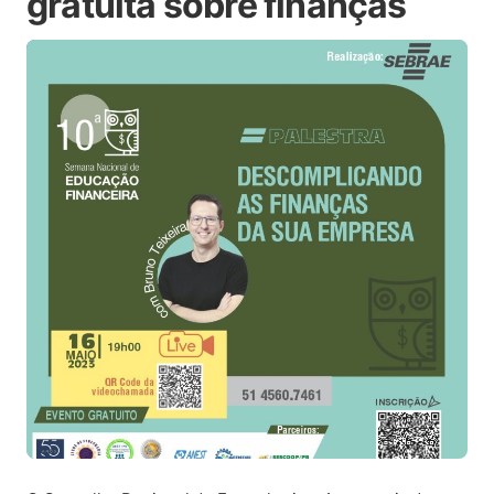
gratuita sobre finanças