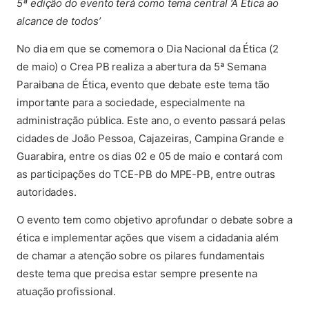
5ª edição do evento terá como tema central ‘A Ética ao
alcance de todos’
No dia em que se comemora o Dia Nacional da Ética (2
de maio) o Crea PB realiza a abertura da 5ª Semana
Paraibana de Ética, evento que debate este tema tão
importante para a sociedade, especialmente na
administração pública. Este ano, o evento passará pelas
cidades de João Pessoa, Cajazeiras, Campina Grande e
Guarabira, entre os dias 02 e 05 de maio e contará com
as participações do TCE-PB do MPE-PB, entre outras
autoridades.
O evento tem como objetivo aprofundar o debate sobre a
ética e implementar ações que visem a cidadania além
de chamar a atenção sobre os pilares fundamentais
deste tema que precisa estar sempre presente na
atuação profissional.