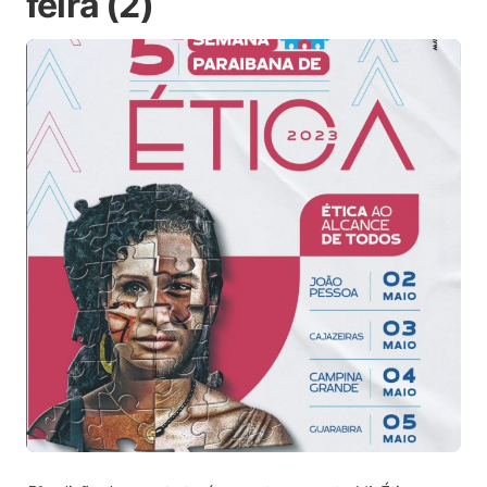
feira (2)