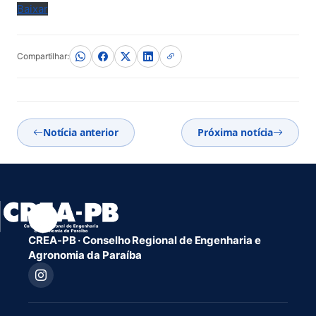
Baixar
Compartilhar:
Notícia anterior
Próxima notícia
CREA-PB · Conselho Regional de Engenharia e
Agronomia da Paraíba