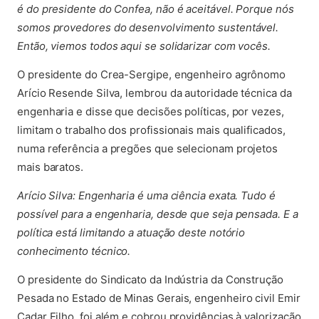
é do presidente do Confea, não é aceitável. Porque nós
somos provedores do desenvolvimento sustentável.
Então, viemos todos aqui se solidarizar com vocês.
O presidente do Crea-Sergipe, engenheiro agrônomo
Arício Resende Silva, lembrou da autoridade técnica da
engenharia e disse que decisões políticas, por vezes,
limitam o trabalho dos profissionais mais qualificados,
numa referência a pregões que selecionam projetos
mais baratos.
Arício Silva: Engenharia é uma ciência exata. Tudo é
possível para a engenharia, desde que seja pensada. E a
política está limitando a atuação deste notório
conhecimento técnico.
O presidente do Sindicato da Indústria da Construção
Pesada no Estado de Minas Gerais, engenheiro civil Emir
Cadar Filho, foi além e cobrou providências à valorização