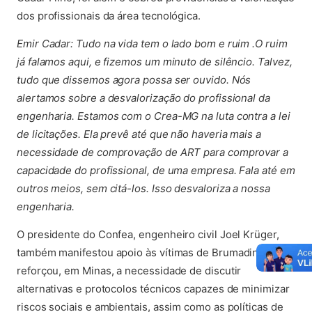
dos profissionais da área tecnológica.
Emir Cadar: Tudo na vida tem o lado bom e ruim .O ruim
já falamos aqui, e fizemos um minuto de silêncio. Talvez,
tudo que dissemos agora possa ser ouvido. Nós
alertamos sobre a desvalorização do profissional da
engenharia. Estamos com o Crea-MG na luta contra a lei
de licitações. Ela prevê até que não haveria mais a
necessidade de comprovação de ART para comprovar a
capacidade do profissional, de uma empresa. Fala até em
outros meios, sem citá-los. Isso desvaloriza a nossa
engenharia.
O presidente do Confea, engenheiro civil Joel Krüger,
também manifestou apoio às vítimas de Brumadinho e
reforçou, em Minas, a necessidade de discutir
alternativas e protocolos técnicos capazes de minimizar
riscos sociais e ambientais, assim como as políticas de