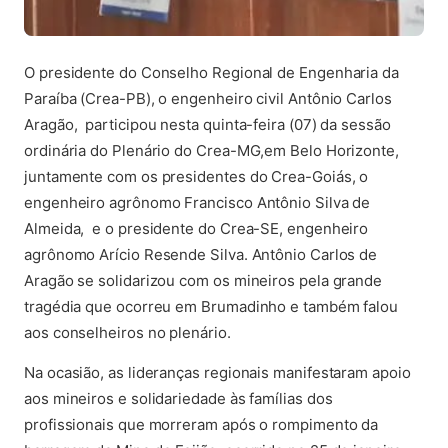
O presidente do Conselho Regional de Engenharia da
Paraíba (Crea-PB), o engenheiro civil Antônio Carlos
Aragão, participou nesta quinta-feira (07) da sessão
ordinária do Plenário do Crea-MG,em Belo Horizonte,
juntamente com os presidentes do Crea-Goiás, o
engenheiro agrônomo Francisco Antônio Silva de
Almeida, e o presidente do Crea-SE, engenheiro
agrônomo Arício Resende Silva. Antônio Carlos de
Aragão se solidarizou com os mineiros pela grande
tragédia que ocorreu em Brumadinho e também falou
aos conselheiros no plenário.
Na ocasião, as lideranças regionais manifestaram apoio
aos mineiros e solidariedade às famílias dos
profissionais que morreram após o rompimento da