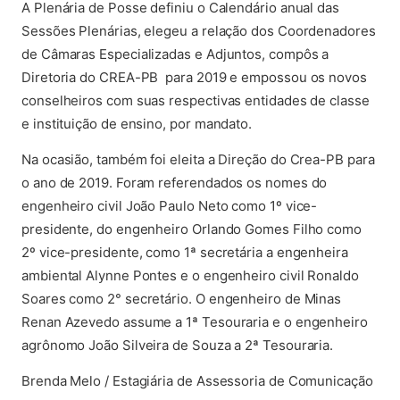
A Plenária de Posse definiu o Calendário anual das
Sessões Plenárias, elegeu a relação dos Coordenadores
de Câmaras Especializadas e Adjuntos, compôs a
Diretoria do CREA-PB para 2019 e empossou os novos
conselheiros com suas respectivas entidades de classe
e instituição de ensino, por mandato.
Na ocasião, também foi eleita a Direção do Crea-PB para
o ano de 2019. Foram referendados os nomes do
engenheiro civil João Paulo Neto como 1º vice-
presidente, do engenheiro Orlando Gomes Filho como
2º vice-presidente, como 1ª secretária a engenheira
ambiental Alynne Pontes e o engenheiro civil Ronaldo
Soares como 2° secretário. O engenheiro de Minas
Renan Azevedo assume a 1ª Tesouraria e o engenheiro
agrônomo João Silveira de Souza a 2ª Tesouraria.
Brenda Melo / Estagiária de Assessoria de Comunicação