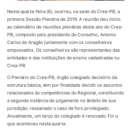
Nesta quarta-feira (6), ocorreu, na sede do Crea-PB, a
primeira Sessão Plenária de 2019. A reunião deu início
ao calendário de reuniões plenárias deste ano do Crea-
PB, composto pelo presidente do Conselho, Antonio
Carlos de Aragão juntamente com os conselheiros
empossados. Os conselheiros são representantes das
entidades e das instituições de ensino cadastradas no
Crea-PB.
O Plenário do Crea-PB, órgão colegiado decisório da
estrutura básica, tem por finalidade decidir os assuntos
relacionados às competências do Regional, constituindo
a segunda instância de julgamento no âmbito de sua
jurisdição, ressalvado o caso de foro privilegiado.
Anualmente, um terço do colegiado é renovado. Foi o
que aconteceu nesta quarta.