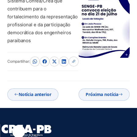
Sistema Confea/Crea que
contribuem para o
fortalecimento da representação
profissional e da participação
democrática dos engenheiros
paraibanos
Compartilhar:
Notícia anterior
Próxima notícia