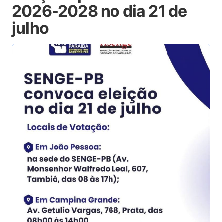
2026-2028 no dia 21 de
julho