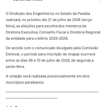
O Sindicato dos Engenheiros no Estado da Paraíba
realizará, no próximo dia 21 de julho de 2026 (terça-
feira), as eleições para escolha dos membros da
Diretoria Executiva, Conselho Fiscal e Diretoria Regional
da entidade para o biênio 2026-2028.
De acordo com o comunicado divulgado pela Comissão
Eleitoral, o período para inscrição de chapas ocorrerá
entre os dias 06 e 10 de julho de 2026, de segunda a
sexta-feira.
A votação será realizada presencialmente em dois
municípios paraibanos:
——————————————————————————
——————————————–