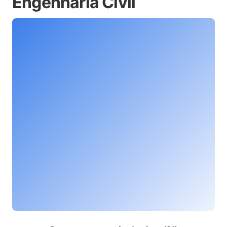
Engenharia Civil