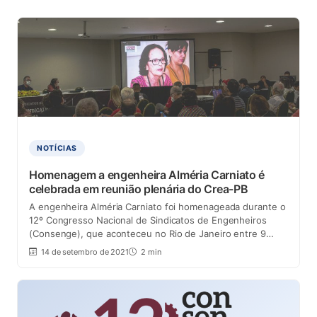
NOTÍCIAS
Homenagem a engenheira Alméria Carniato é
celebrada em reunião plenária do Crea-PB
A engenheira Alméria Carniato foi homenageada durante o
12º Congresso Nacional de Sindicatos de Engenheiros
(Consenge), que aconteceu no Rio de Janeiro entre 9…
14 de setembro de 2021
2 min