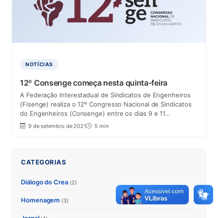
NOTÍCIAS
12º Consenge começa nesta quinta-feira
A Federação Interestadual de Sindicatos de Engenheiros
(Fisenge) realiza o 12º Congresso Nacional de Sindicatos
do Engenheiros (Consenge) entre os dias 9 e 11…
9 de setembro de 2021
5 min
CATEGORIAS
Diálogo do Crea
(2)
Homenagem
(3)