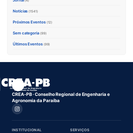
Jornal
(4)
Notícias
(1541)
Próximos Eventos
(12)
Sem categoria
(99)
Últimos Eventos
(99)
CREA-PB · Conselho Regional de Engenharia e
Agronomia da Paraíba
INSTITUCIONAL
SERVIÇOS