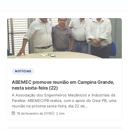
NOTÍCIAS
ABEMEC promove reunião em Campina Grande,
nesta sexta-feira (22)
A Associação dos Engenheiros Mecânicos e Industriais da
Paraíba- ABEMEC/PB realiza, com o apoio do Crea-PB, uma
reunião na próxima sexta-feira, dia 22 de…
18 de fevereiro de 2019
2 min