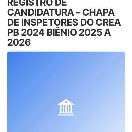
REGISTRO DE
CANDIDATURA – CHAPA
DE INSPETORES DO CREA
PB 2024 BIÊNIO 2025 A
2026