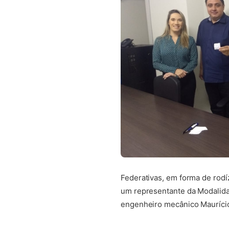
Federativas, em forma de rodí
um representante da Modalidad
engenheiro mecânico Mauríci