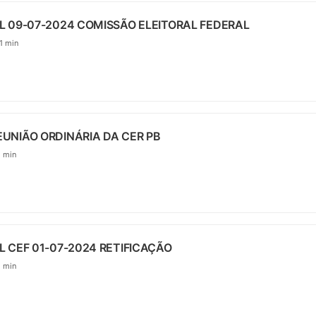
L 09-07-2024 COMISSÃO ELEITORAL FEDERAL
1 min
EUNIÃO ORDINÁRIA DA CER PB
 min
 CEF 01-07-2024 RETIFICAÇÃO
 min