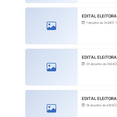
EDITAL ELEITORA
1 de julho de 2024
1
EDITAL ELEITORA
25 de junho de 2024
EDITAL ELEITORA
18 de junho de 2024