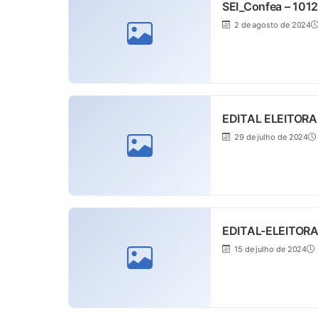
SEI_Confea – 10128
2 de agosto de 2024
EDITAL ELEITORA
29 de julho de 2024
EDITAL-ELEITORA
15 de julho de 2024