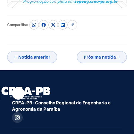
Compartilhar:
Notícia anterior
Próxima notícia
CREA-PB · Conselho Regional de Engenharia e
Agronomia da Paraíba