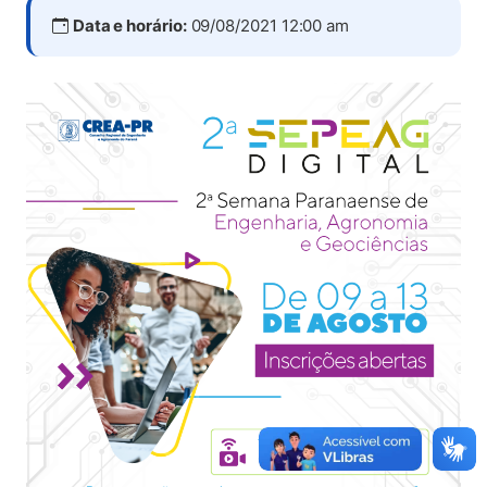
Data e horário:
09/08/2021 12:00 am