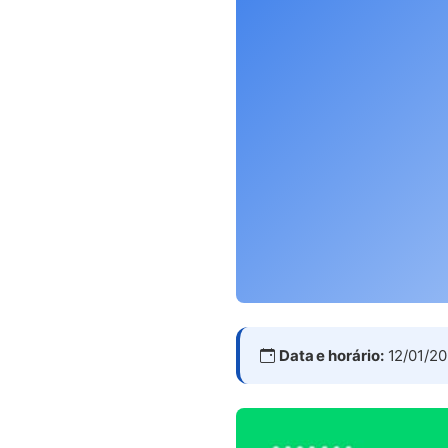
Data e horário:
12/01/20