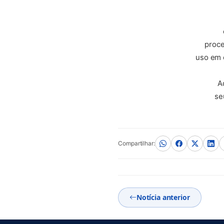
proce
uso em 
A
se
Compartilhar:
Notícia anterior