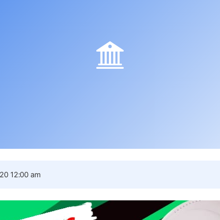
20 12:00 am