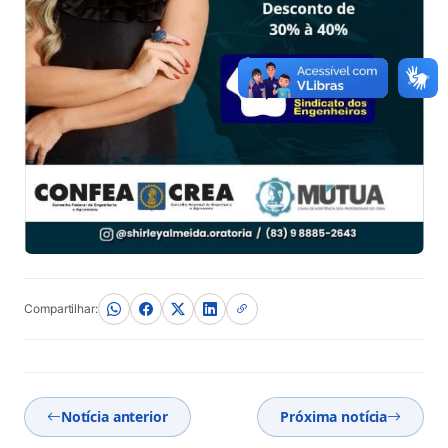
Compartilhar:
Notícia anterior
Próxima notícia