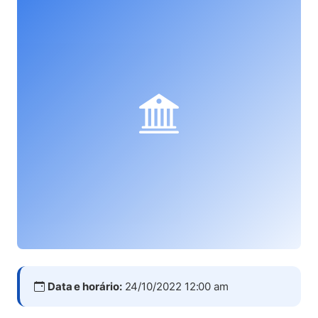
Data e horário:
24/10/2022 12:00 am