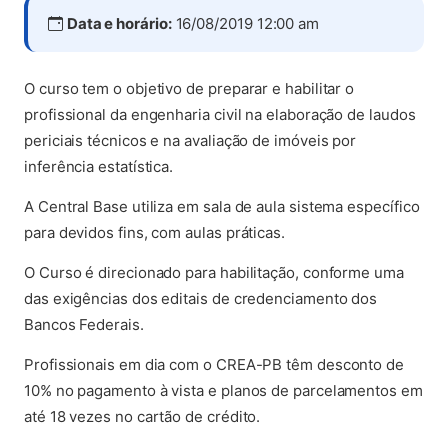
Data e horário:
16/08/2019 12:00 am
O curso tem o objetivo de preparar e habilitar o
profissional da engenharia civil na elaboração de laudos
periciais técnicos e na avaliação de imóveis por
inferência estatística.
A Central Base utiliza em sala de aula sistema específico
para devidos fins, com aulas práticas.
O Curso é direcionado para habilitação, conforme uma
das exigências dos editais de credenciamento dos
Bancos Federais.
Profissionais em dia com o CREA-PB têm desconto de
10% no pagamento à vista e planos de parcelamentos em
até 18 vezes no cartão de crédito.