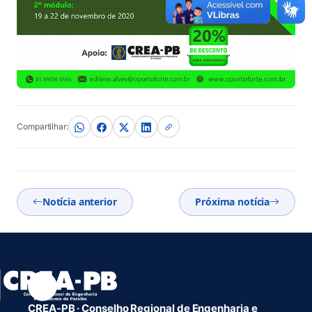
Compartilhar:
Notícia anterior
Próxima notícia
CREA-PB · Conselho Regional de Engenharia e