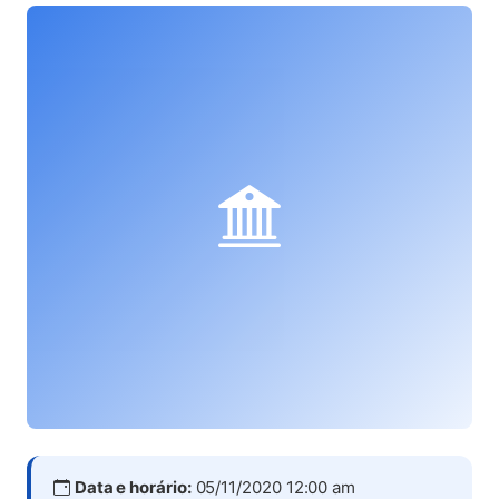
Data e horário:
05/11/2020 12:00 am