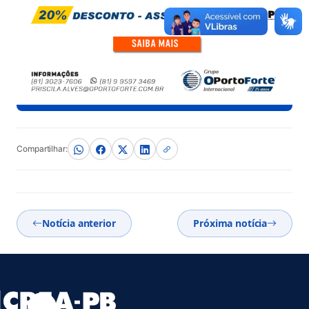
Compartilhar:
Notícia anterior
Próxima notícia