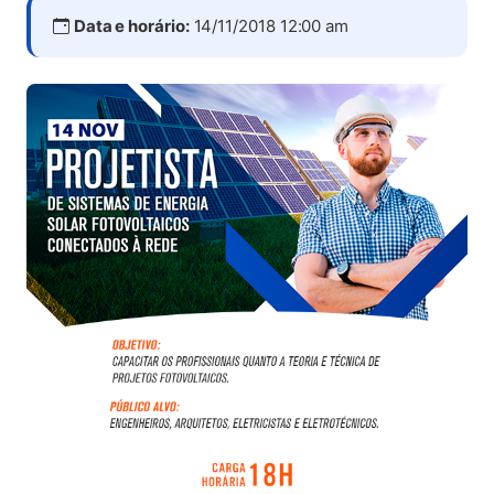
Data e horário:
14/11/2018 12:00 am