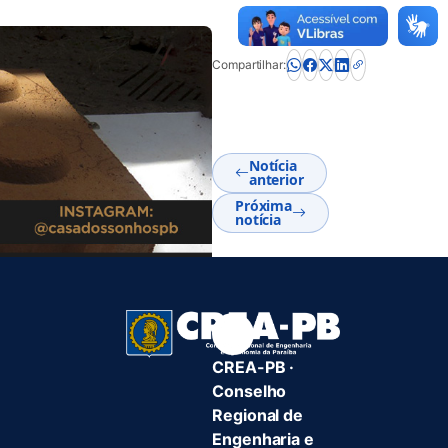
Compartilhar:
Notícia
anterior
Próxima
notícia
CREA-PB ·
Conselho
Regional de
Engenharia e