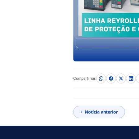
Compartilhar:
Notícia anterior