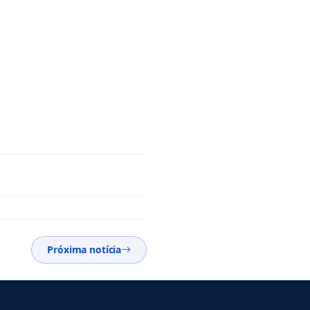
Próxima notícia