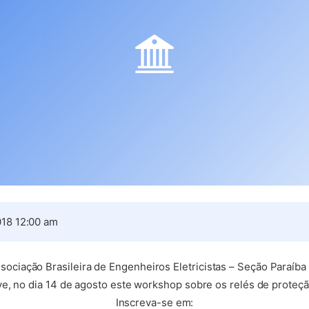
18 12:00 am
ociação Brasileira de Engenheiros Eletricistas – Seção Paraíb
no dia 14 de agosto este workshop sobre os relés de proteção 
Inscreva-se em: