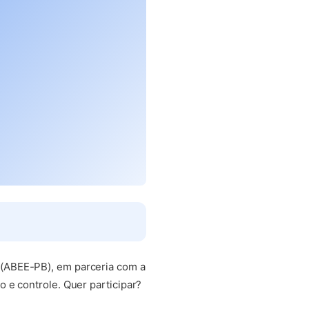
a (ABEE-PB), em parceria com a
e controle. Quer participar?