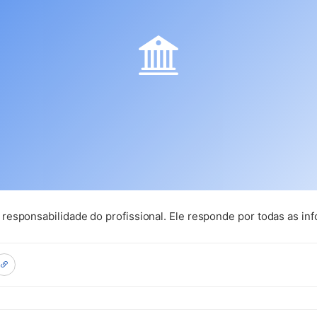
esponsabilidade do profissional. Ele responde por todas as inf