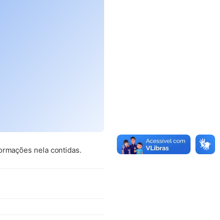
ormações nela contidas.