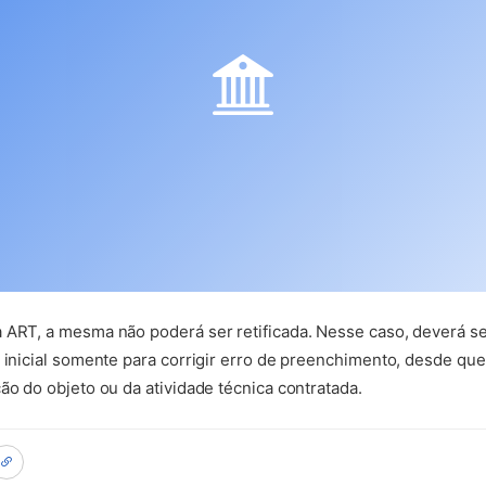
a ART, a mesma não poderá ser retificada. Nesse caso, deverá s
 inicial somente para corrigir erro de preenchimento, desde que
ão do objeto ou da atividade técnica contratada.