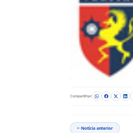
Compartilhar:
Notícia anterior