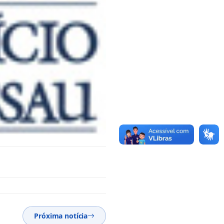
Próxima notícia