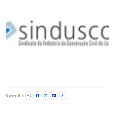
Compartilhar: