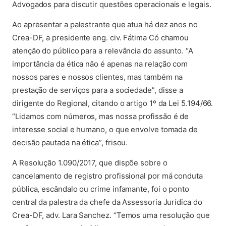
Advogados para discutir questões operacionais e legais.
Ao apresentar a palestrante que atua há dez anos no
Crea-DF, a presidente eng. civ. Fátima Có chamou
atenção do público para a relevância do assunto. “A
importância da ética não é apenas na relação com
nossos pares e nossos clientes, mas também na
prestação de serviços para a sociedade”, disse a
dirigente do Regional, citando o artigo 1º da Lei 5.194/66.
“Lidamos com números, mas nossa profissão é de
interesse social e humano, o que envolve tomada de
decisão pautada na ética”, frisou.
A Resolução 1.090/2017, que dispõe sobre o
cancelamento de registro profissional por má conduta
pública, escândalo ou crime infamante, foi o ponto
central da palestra da chefe da Assessoria Jurídica do
Crea-DF, adv. Lara Sanchez. “Temos uma resolução que