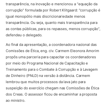
transparência, na inovação e mencionou a “equação da
corrupção” formulada por Robert Klitgaard: “corrupção é
igual monopólio mais discricionariedade menos
transparência. Ou seja, quanto mais transparência para
as contas públicas, para os repasses, menos corrupção”,
defendeu o delegado.
Ao final da apresentação, a coordenadora nacional das
Comissões de Ética, eng. civ. Carmem Eleonora Amorim
propôs uma parceria para capacitar os coordenadores
por meio do Programa Nacional de Capacitação e
Treinamento para o Combate à Corrupção e à Lavagem
de Dinheiro (PNLD) na versão à distância. Carmem
lembrou que muitos processos da lava jato para
suspeição do exercício chegam nas Comissões de Ética
dos Creas. O assessor ficou de encaminhar a proposta
ao ministro.