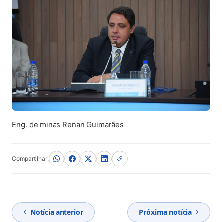
Eng. de minas Renan Guimarães
Compartilhar:
Notícia anterior
Próxima notícia