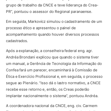
grupo de trabalho da CNCE e teve liderança do Crea-
PR”, pontuou o assessor do Regional paranaense.
Em seguida, Markovicz simulou o cadastramento de um
processo ético e apresentou o painel de
acompanhamento quando houver diversos processos
cadastrados.
Após a explanação, a conselheira federal eng. agr.
Andréa Brondani explicou que quando o sistema tiver
um manual, a Gerência de Tecnologia da Informação do
Confea fará um parecer, encaminhará à Comissão de
Ética e Exercício Profissional e, em seguida, o processo
segue ao Plenário. “Isso dá o lastro normativo, a CNCE
recebe esse retorno e, então, os Creas poderão
implantar nacionalmente o sistema”, pontuou Andréa.
A coordenadora nacional da CNCE, eng. civ. Carmem