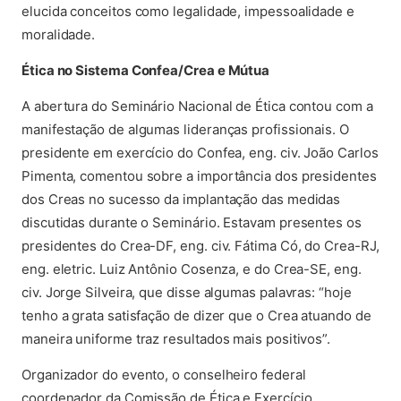
elucida conceitos como legalidade, impessoalidade e
moralidade.
Ética no Sistema Confea/Crea e Mútua
A abertura do Seminário Nacional de Ética contou com a
manifestação de algumas lideranças profissionais. O
presidente em exercício do Confea, eng. civ. João Carlos
Pimenta, comentou sobre a importância dos presidentes
dos Creas no sucesso da implantação das medidas
discutidas durante o Seminário. Estavam presentes os
presidentes do Crea-DF, eng. civ. Fátima Có, do Crea-RJ,
eng. eletric. Luiz Antônio Cosenza, e do Crea-SE, eng.
civ. Jorge Silveira, que disse algumas palavras: “hoje
tenho a grata satisfação de dizer que o Crea atuando de
maneira uniforme traz resultados mais positivos”.
Organizador do evento, o conselheiro federal
coordenador da Comissão de Ética e Exercício