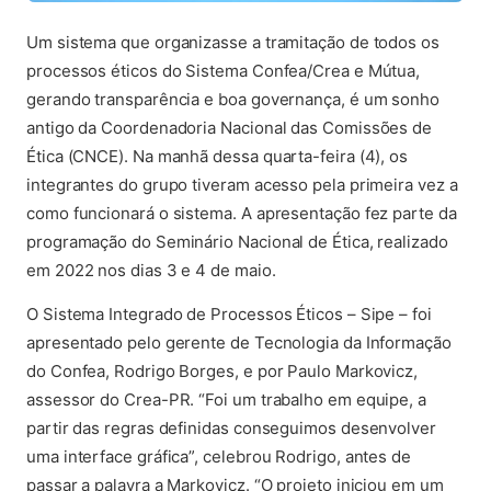
Um sistema que organizasse a tramitação de todos os
processos éticos do Sistema Confea/Crea e Mútua,
gerando transparência e boa governança, é um sonho
antigo da Coordenadoria Nacional das Comissões de
Ética (CNCE). Na manhã dessa quarta-feira (4), os
integrantes do grupo tiveram acesso pela primeira vez a
como funcionará o sistema. A apresentação fez parte da
programação do Seminário Nacional de Ética, realizado
em 2022 nos dias 3 e 4 de maio.
O Sistema Integrado de Processos Éticos – Sipe – foi
apresentado pelo gerente de Tecnologia da Informação
do Confea, Rodrigo Borges, e por Paulo Markovicz,
assessor do Crea-PR. “Foi um trabalho em equipe, a
partir das regras definidas conseguimos desenvolver
uma interface gráfica”, celebrou Rodrigo, antes de
passar a palavra a Markovicz. “O projeto iniciou em um