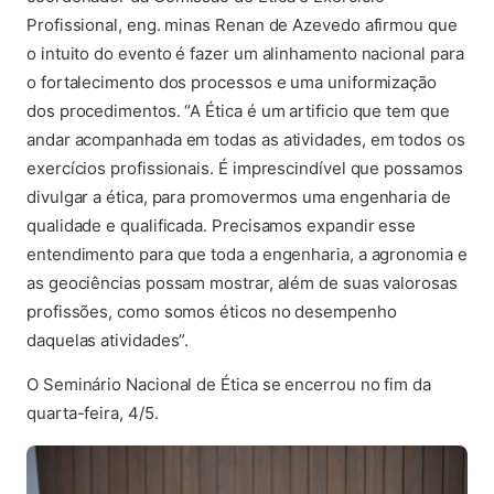
Profissional, eng. minas Renan de Azevedo afirmou que
o intuito do evento é fazer um alinhamento nacional para
o fortalecimento dos processos e uma uniformização
dos procedimentos. “A Ética é um artificio que tem que
andar acompanhada em todas as atividades, em todos os
exercícios profissionais. É imprescindível que possamos
divulgar a ética, para promovermos uma engenharia de
qualidade e qualificada. Precisamos expandir esse
entendimento para que toda a engenharia, a agronomia e
as geociências possam mostrar, além de suas valorosas
profissões, como somos éticos no desempenho
daquelas atividades”.
O Seminário Nacional de Ética se encerrou no fim da
quarta-feira, 4/5.