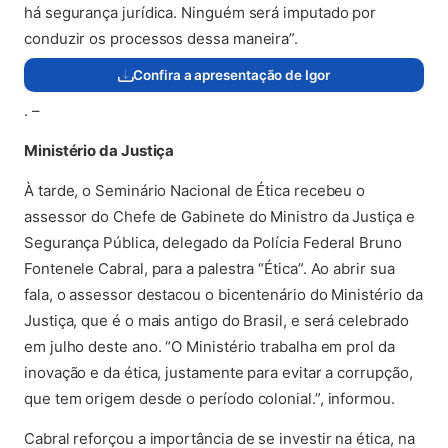
há segurança jurídica. Ninguém será imputado por
conduzir os processos dessa maneira”.
Confira a apresentação de Igor
(abre em nova aba)
. –
Ministério da Justiça
À tarde, o Seminário Nacional de Ética recebeu o
assessor do Chefe de Gabinete do Ministro da Justiça e
Segurança Pública, delegado da Polícia Federal Bruno
Fontenele Cabral, para a palestra “Ética”. Ao abrir sua
fala, o assessor destacou o bicentenário do Ministério da
Justiça, que é o mais antigo do Brasil, e será celebrado
em julho deste ano. “O Ministério trabalha em prol da
inovação e da ética, justamente para evitar a corrupção,
que tem origem desde o período colonial.”, informou.
Cabral reforçou a importância de se investir na ética, na