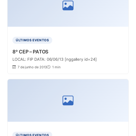
ÚLTIMOS EVENTOS
8º CEP – PATOS
LOCAL: FIP DATA: 06/06/13 [nggallery id=24]
7 de junho de 2013
1 min
ÚLTIMOS EVENTOS