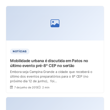
NOTÍCIAS
Mobilidade urbana é discutida em Patos no
último evento pré-8º CEP no sertão
Embora seja Campina Grande a cidade que receberá o
último dos eventos preparatórios para o 8º CEP (no
próximo dia 12 de junho), foi…
7 de junho de 2013
2 min