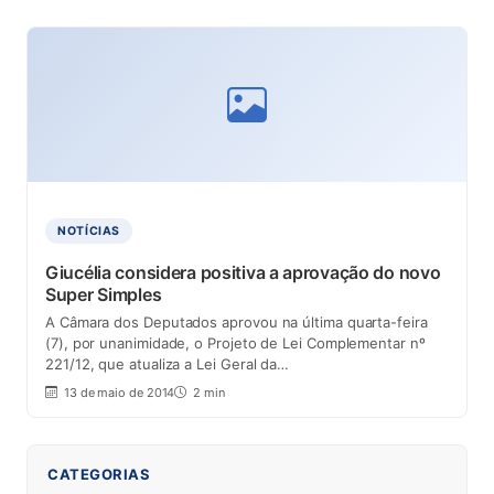
NOTÍCIAS
Giucélia considera positiva a aprovação do novo
Super Simples
A Câmara dos Deputados aprovou na última quarta-feira
(7), por unanimidade, o Projeto de Lei Complementar nº
221/12, que atualiza a Lei Geral da…
13 de maio de 2014
2 min
CATEGORIAS