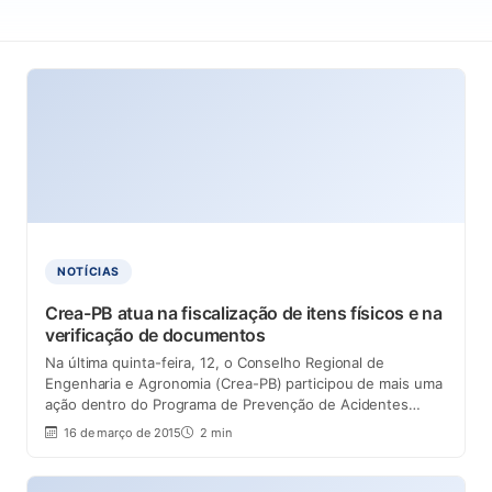
NOTÍCIAS
Crea-PB atua na fiscalização de itens físicos e na
verificação de documentos
Na última quinta-feira, 12, o Conselho Regional de
Engenharia e Agronomia (Crea-PB) participou de mais uma
ação dentro do Programa de Prevenção de Acidentes…
16 de março de 2015
2 min