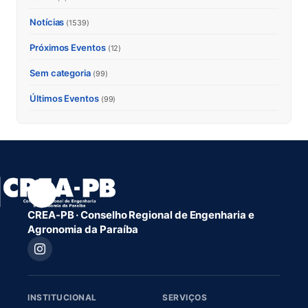
Notícias
(1539)
Próximos Eventos
(12)
Sem categoria
(99)
Últimos Eventos
(99)
CREA-PB · Conselho Regional de Engenharia e
Agronomia da Paraíba
INSTITUCIONAL
SERVIÇOS