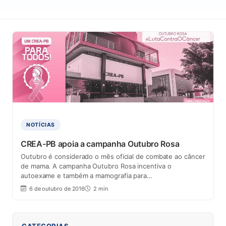
NOTÍCIAS
CREA-PB apoia a campanha Outubro Rosa
Outubro é considerado o mês oficial de combate ao câncer
de mama. A campanha Outubro Rosa incentiva o
autoexame e também a mamografia para…
6 de outubro de 2016
2 min