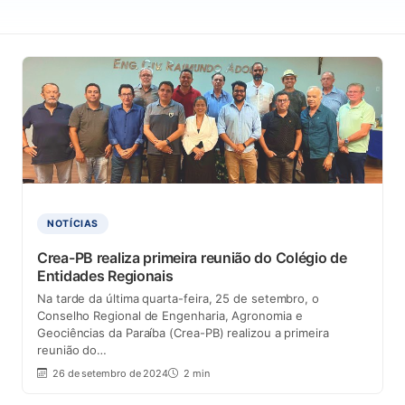
NOTÍCIAS
Crea-PB realiza primeira reunião do Colégio de
Entidades Regionais
Na tarde da última quarta-feira, 25 de setembro, o
Conselho Regional de Engenharia, Agronomia e
Geociências da Paraíba (Crea-PB) realizou a primeira
reunião do…
26 de setembro de 2024
2 min