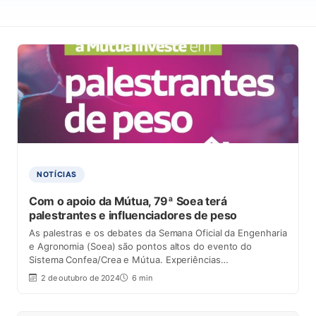
NOTÍCIAS
Com o apoio da Mútua, 79ª Soea terá
palestrantes e influenciadores de peso
As palestras e os debates da Semana Oficial da Engenharia
e Agronomia (Soea) são pontos altos do evento do
Sistema Confea/Crea e Mútua. Experiências…
2 de outubro de 2024
6 min