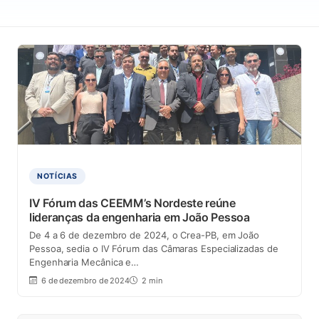
NOTÍCIAS
IV Fórum das CEEMM’s Nordeste reúne
lideranças da engenharia em João Pessoa
De 4 a 6 de dezembro de 2024, o Crea-PB, em João
Pessoa, sedia o IV Fórum das Câmaras Especializadas de
Engenharia Mecânica e…
6 de dezembro de 2024
2 min