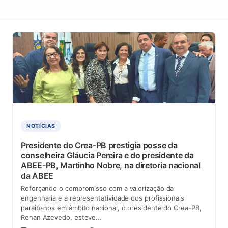
NOTÍCIAS
Presidente do Crea-PB prestigia posse da
conselheira Gláucia Pereira e do presidente da
ABEE-PB, Martinho Nobre, na diretoria nacional
da ABEE
Reforçando o compromisso com a valorização da
engenharia e a representatividade dos profissionais
paraibanos em âmbito nacional, o presidente do Crea-PB,
Renan Azevedo, esteve…