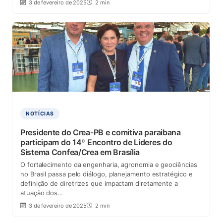
3 de fevereiro de 2025
2 min
NOTÍCIAS
Presidente do Crea-PB e comitiva paraibana
participam do 14º Encontro de Líderes do
Sistema Confea/Crea em Brasília
O fortalecimento da engenharia, agronomia e geociências
no Brasil passa pelo diálogo, planejamento estratégico e
definição de diretrizes que impactam diretamente a
atuação dos…
3 de fevereiro de 2025
2 min