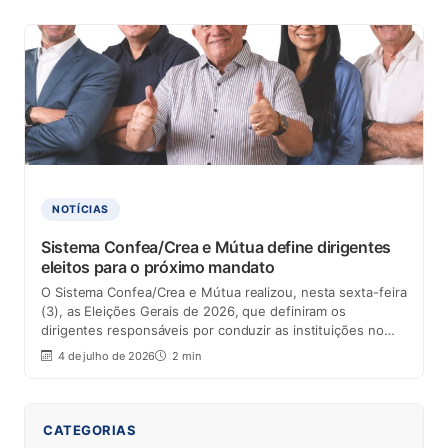
NOTÍCIAS
Sistema Confea/Crea e Mútua define dirigentes
eleitos para o próximo mandato
O Sistema Confea/Crea e Mútua realizou, nesta sexta-feira
(3), as Eleições Gerais de 2026, que definiram os
dirigentes responsáveis por conduzir as instituições no…
4 de julho de 2026
2 min
CATEGORIAS