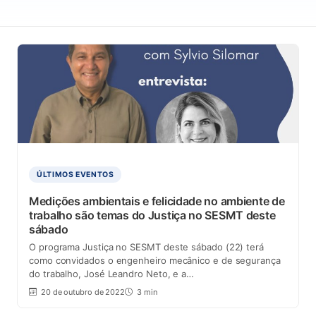
ÚLTIMOS EVENTOS
Medições ambientais e felicidade no ambiente de
trabalho são temas do Justiça no SESMT deste
sábado
O programa Justiça no SESMT deste sábado (22) terá
como convidados o engenheiro mecânico e de segurança
do trabalho, José Leandro Neto, e a…
20 de outubro de 2022
3 min