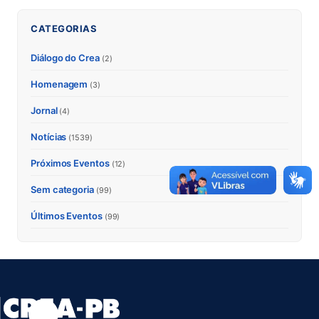
CATEGORIAS
Diálogo do Crea
(2)
Homenagem
(3)
Jornal
(4)
Notícias
(1539)
Próximos Eventos
(12)
Sem categoria
(99)
Últimos Eventos
(99)