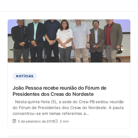
NOTÍCIAS
João Pessoa recebe reunião do Fórum de
Presidentes dos Creas do Nordeste
Nesta quinta-feira (5), a sede do Crea-PB sediou reunião
do Fórum de Presidentes dos Creas do Nordeste. A pauta
concentrou-se em temas referentes a…
5 de setembro de 2019
2 min