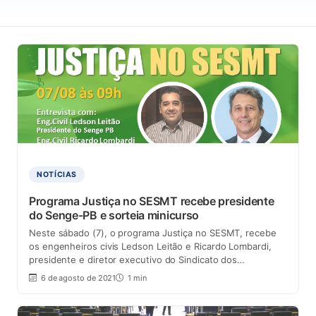
NOTÍCIAS
Programa Justiça no SESMT recebe presidente
do Senge-PB e sorteia minicurso
Neste sábado (7), o programa Justiça no SESMT, recebe
os engenheiros civis Ledson Leitão e Ricardo Lombardi,
presidente e diretor executivo do Sindicato dos…
6 de agosto de 2021
1 min