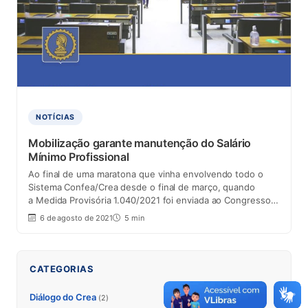
NOTÍCIAS
Mobilização garante manutenção do Salário
Mínimo Profissional
Ao final de uma maratona que vinha envolvendo todo o
Sistema Confea/Crea desde o final de março, quando
a Medida Provisória 1.040/2021 foi enviada ao Congresso…
6 de agosto de 2021
5 min
CATEGORIAS
Diálogo do Crea
(2)