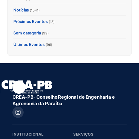
Notícias
(1541)
Próximos Eventos
(12)
Sem categoria
(99)
Últimos Eventos
(99)
CREA-PB · Conselho Regional de Engenharia e
Agronomia da Paraíba
INSTITUCIONAL
SERVIÇOS