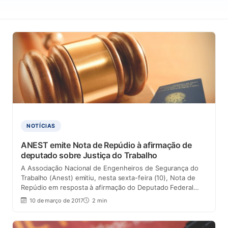
NOTÍCIAS
ANEST emite Nota de Repúdio à afirmação de
deputado sobre Justiça do Trabalho
A Associação Nacional de Engenheiros de Segurança do
Trabalho (Anest) emitiu, nesta sexta-feira (10), Nota de
Repúdio em resposta à afirmação do Deputado Federal…
10 de março de 2017
2 min