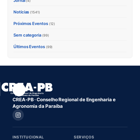
Jornal
(4)
Notícias
(1541)
Próximos Eventos
(12)
Sem categoria
(99)
Últimos Eventos
(99)
CREA-PB · Conselho Regional de Engenharia e
Agronomia da Paraíba
INSTITUCIONAL
SERVIÇOS