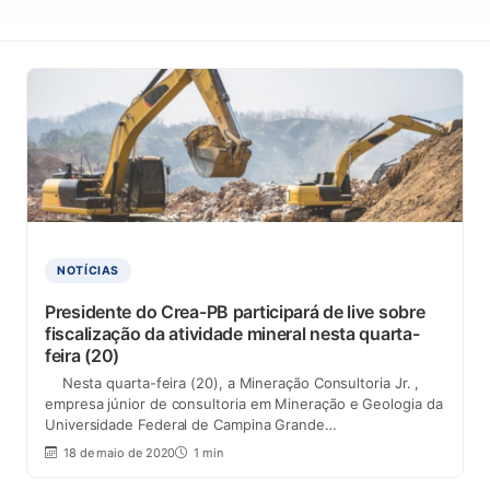
NOTÍCIAS
Presidente do Crea-PB participará de live sobre
fiscalização da atividade mineral nesta quarta-
feira (20)
Nesta quarta-feira (20), a Mineração Consultoria Jr. ,
empresa júnior de consultoria em Mineração e Geologia da
Universidade Federal de Campina Grande…
18 de maio de 2020
1 min