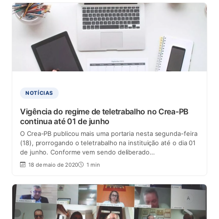
NOTÍCIAS
Vigência do regime de teletrabalho no Crea-PB
continua até 01 de junho
O Crea-PB publicou mais uma portaria nesta segunda-feira
(18), prorrogando o teletrabalho na instituição até o dia 01
de junho. Conforme vem sendo deliberado…
18 de maio de 2020
1 min