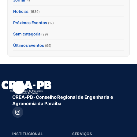
Jornal
(4)
Notícias
(1539)
Próximos Eventos
(12)
Sem categoria
(99)
Últimos Eventos
(99)
CREA-PB · Conselho Regional de Engenharia e
Agronomia da Paraíba
INSTITUCIONAL
SERVIÇOS