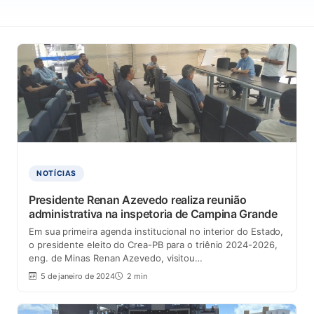
NOTÍCIAS
Presidente Renan Azevedo realiza reunião
administrativa na inspetoria de Campina Grande
Em sua primeira agenda institucional no interior do Estado,
o presidente eleito do Crea-PB para o triênio 2024-2026,
eng. de Minas Renan Azevedo, visitou…
5 de janeiro de 2024
2 min