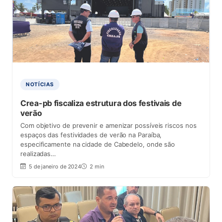
NOTÍCIAS
Crea-pb fiscaliza estrutura dos festivais de
verão
Com objetivo de prevenir e amenizar possíveis riscos nos
espaços das festividades de verão na Paraíba,
especificamente na cidade de Cabedelo, onde são
realizadas…
5 de janeiro de 2024
2 min