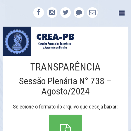
TRANSPARÊNCIA
Sessão Plenária N° 738 –
Agosto/2024
Selecione o formato do arquivo que deseja baixar: