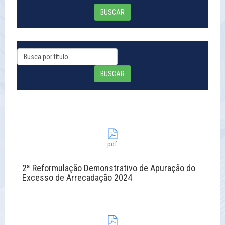
BUSCAR
BUSCAR
pdf
2ª Reformulação Demonstrativo de Apuração do
Excesso de Arrecadação 2024