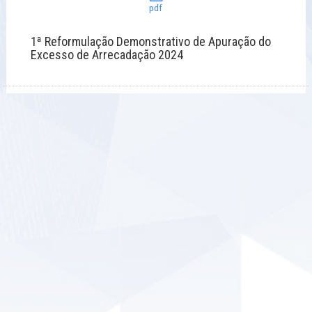
pdf
1ª Reformulação Demonstrativo de Apuração do
Excesso de Arrecadação 2024