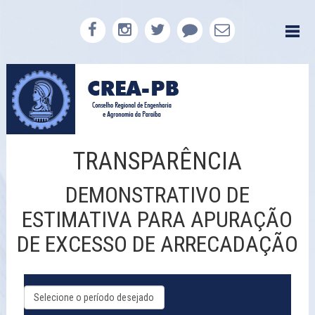
TRANSPARÊNCIA
DEMONSTRATIVO DE
ESTIMATIVA PARA APURAÇÃO
DE EXCESSO DE ARRECADAÇÃO