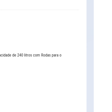
cidade de 240 litros com Rodas para o