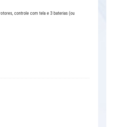
tores, controle com tela e 3 baterias (ou