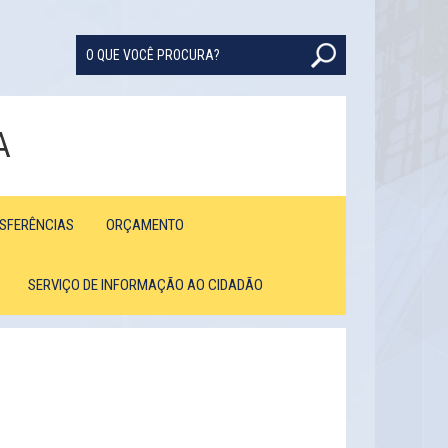
A
NSFERÊNCIAS
ORÇAMENTO
SERVIÇO DE INFORMAÇÃO AO CIDADÃO