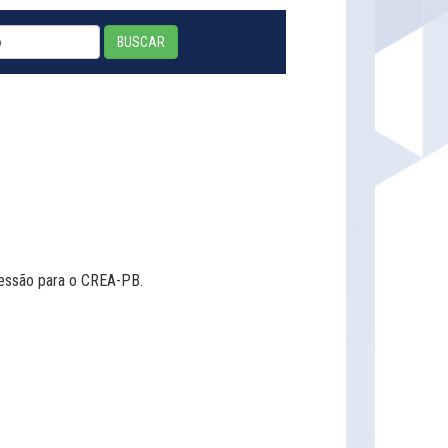
BUSCAR
ressão para o CREA-PB.