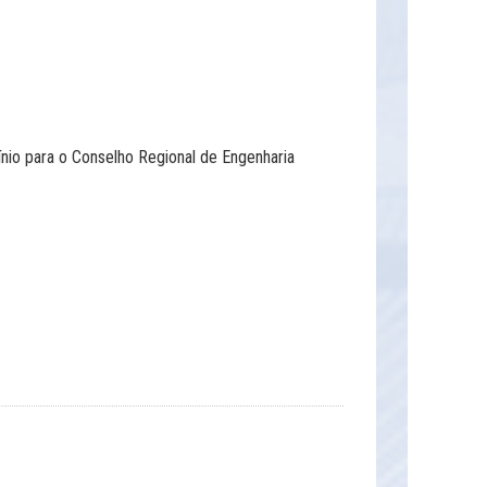
io para o Conselho Regional de Engenharia