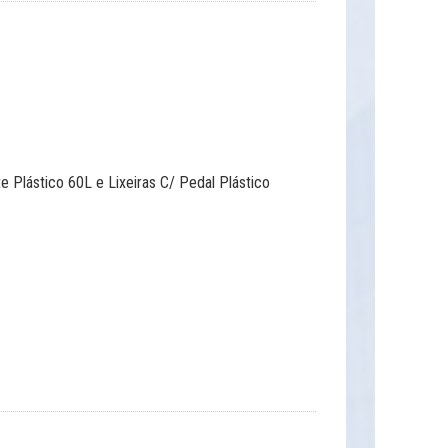
 Plástico 60L e Lixeiras C/ Pedal Plástico