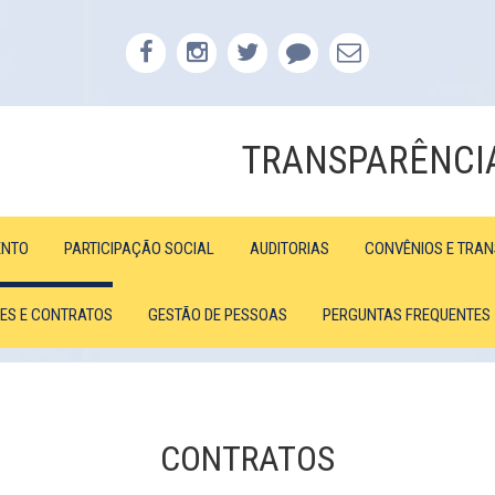
TRANSPARÊNCI
ENTO
PARTICIPAÇÃO SOCIAL
AUDITORIAS
CONVÊNIOS E TRA
ÕES E CONTRATOS
GESTÃO DE PESSOAS
PERGUNTAS FREQUENTES
CONTRATOS