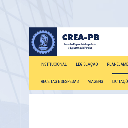
INSTITUCIONAL
LEGISLAÇÃO
PLANEJAM
RECEITAS E DESPESAS
VIAGENS
LICITAÇ