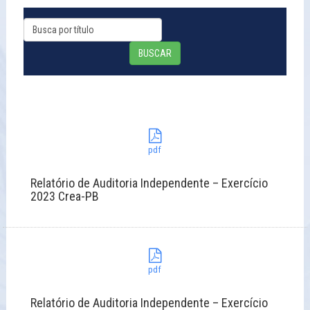
BUSCAR
pdf
Relatório de Auditoria Independente – Exercício
2023 Crea-PB
pdf
Relatório de Auditoria Independente – Exercício