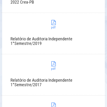
2022 Crea-PB
pdf
Relatório de Auditoria Independente
1°Semestre/2019
pdf
Relatório de Auditoria Independente
1°Semestre/2017