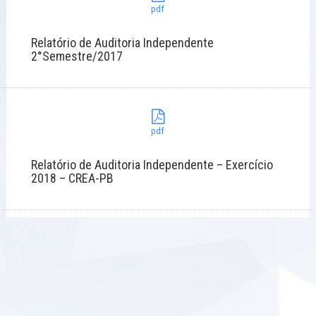
pdf
Relatório de Auditoria Independente
2°Semestre/2017
pdf
Relatório de Auditoria Independente – Exercício
2018 – CREA-PB