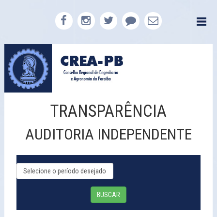
TRANSPARÊNCIA
AUDITORIA INDEPENDENTE
BUSCAR