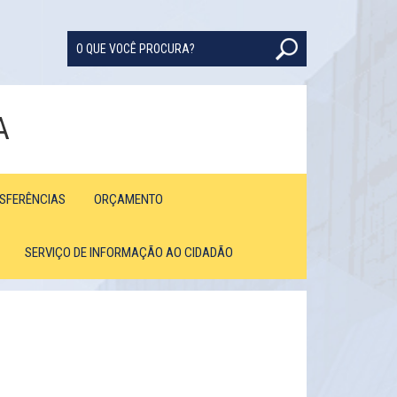
A
NSFERÊNCIAS
ORÇAMENTO
SERVIÇO DE INFORMAÇÃO AO CIDADÃO