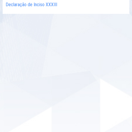
Declaração de Inciso XXXIII