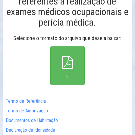
referentes a realização de
exames médicos ocupacionais e
perícia médica.
Selecione o formato do arquivo que deseja baixar:
PDF
Termo de Referência
Termo de Autorização
Documentos de Habilitação
Declaração de Idoneidade