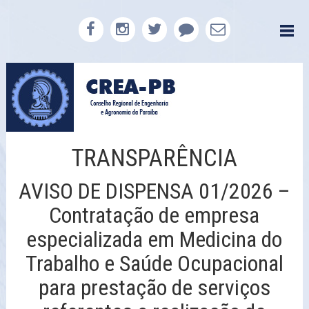
TRANSPARÊNCIA
AVISO DE DISPENSA 01/2026 –
Contratação de empresa
especializada em Medicina do
Trabalho e Saúde Ocupacional
para prestação de serviços