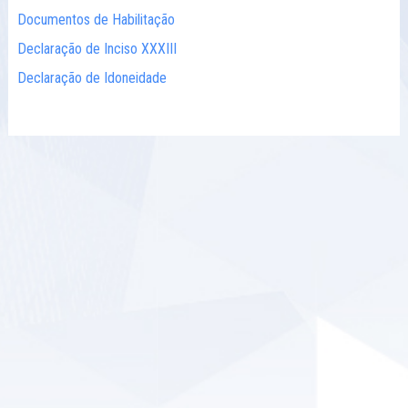
Documentos de Habilitação
Declaração de Inciso XXXIII
Declaração de Idoneidade