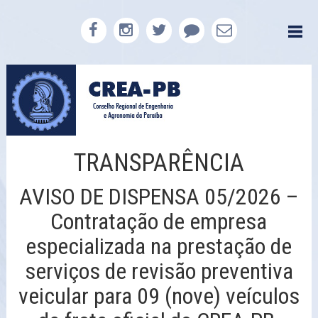
TRANSPARÊNCIA
AVISO DE DISPENSA 05/2026 –
Contratação de empresa
especializada na prestação de
serviços de revisão preventiva
veicular para 09 (nove) veículos