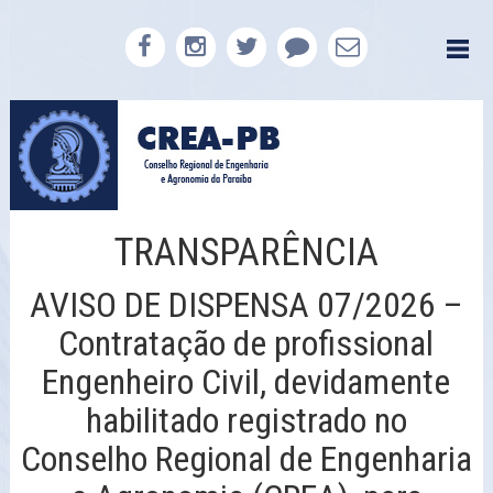
TRANSPARÊNCIA
AVISO DE DISPENSA 07/2026 –
Contratação de profissional
Engenheiro Civil, devidamente
habilitado registrado no
Conselho Regional de Engenharia