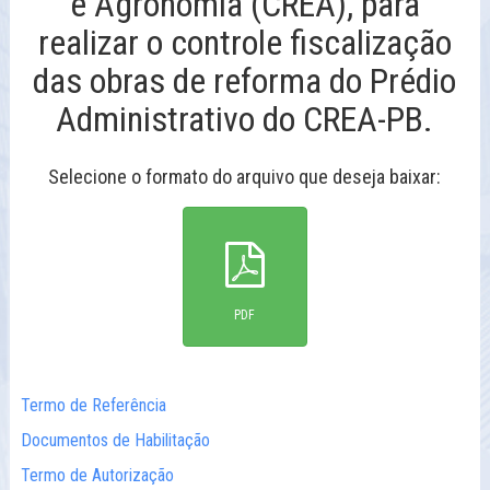
e Agronomia (CREA), para
realizar o controle fiscalização
das obras de reforma do Prédio
Administrativo do CREA-PB.
Selecione o formato do arquivo que deseja baixar:
PDF
Termo de Referência
Documentos de Habilitação
Termo de Autorização