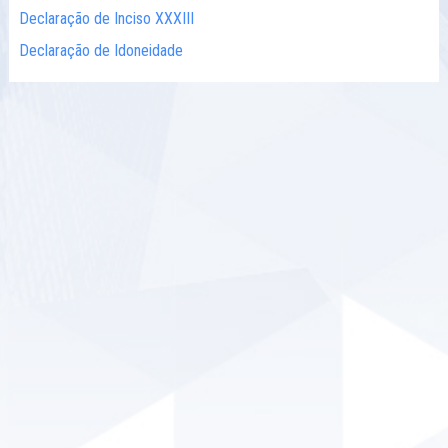
Declaração de Inciso XXXIII
Declaração de Idoneidade